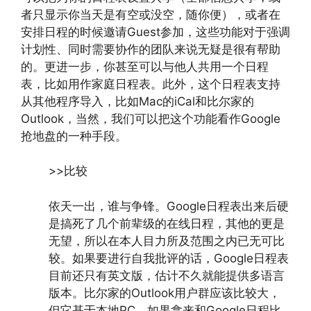
者只显示你当天是有空或没空，随你便），或者在
安排日程的时候邀请Guest参加，这些功能对于强调
计划性、同时需要协作的团队来说无疑是很有帮助
的。更进一步，你甚至可以与他人共用一个日程
表，比如用作家庭日程表。此外，这个日程表支持
从其他程序导入，比如Mac的iCal和比尔家的
Outlook，当然，我们可以把这个功能看作Google
抢地盘的一种手段。
>>比较
依天一出，谁与争锋。Google日程表出来后硬
是搞死了几个前辈级的在线日程，其他的更是
无望，所以在本人目力所及范围之内已无可比
较。如果要进行自我批评的话，Google日程表
目前还只有英文版，估计不久就能提供多语言
版本。比尔家的Outlook用户群应该比较大，
但它基于本地PC，如果拿来和Google日程比