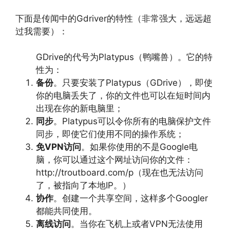
下面是传闻中的Gdriver的特性（非常强大，远远超
过我需要）：
GDrive的代号为Platypus（鸭嘴兽）。它的特
性为：
备份
。只要安装了Platypus（GDrive），即使
你的电脑丢失了，你的文件也可以在短时间内
出现在你的新电脑里；
同步
。Platypus可以令你所有的电脑保护文件
同步，即使它们使用不同的操作系统；
免VPN访问
。如果你使用的不是Google电
脑，你可以通过这个网址访问你的文件：
http://troutboard.com/p（现在也无法访问
了，被指向了本地IP。）
协作
。创建一个共享空间，这样多个Googler
都能共同使用。
离线访问
。当你在飞机上或者VPN无法使用