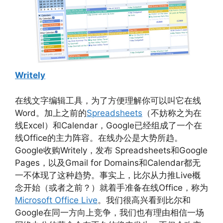
Writely
在线文字编辑工具，为了方便理解你可以叫它在线
Word。加上之前的
Spreadsheets
（不妨称之为在
线Excel）和Calendar，Google已经组成了一个在
线Office的主力阵容。在线办公是大势所趋。
Google收购Writely，发布 Spreadsheets和Google
Pages，以及Gmail for Domains和Calendar都无
一不体现了这种趋势。事实上，比尔从力推Live概
念开始（或者之前？）就着手准备在线Office，称为
Microsoft Office Live
。我们很高兴看到比尔和
Google在同一方向上竞争，我们也有理由相信一场