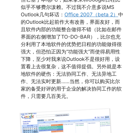
似乎不够费尔泼赖。不过我不介意多说MS
Outlook几句坏话：
Office 2007（beta 2）
中
的Outlook比起前作大有改善，界面友好，而
且软件内部的功能整合做得不错（比如在邮件
界面的右侧增加了TO-DO-BAR），比尔也充
分利用了本地软件的优势把日程的功能做得很
强大，但恐怕正因为“功能强大”而使得易用性
下降，至少对我来说Outlook不是很好用，设
置看上去很复杂，这不值得提倡。另外就是本
地软件的硬伤：无法协同工作、无法异地工
作、无法实时更新……当然，你可以购买比尔
家的备受好评的用于企业的解决协同工作的软
件，只需要几百美元。