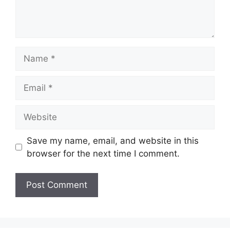
Name
Email
Website
Save my name, email, and website in this
browser for the next time I comment.