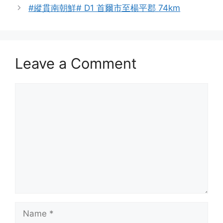
#縱貫南朝鮮# D1 首爾市至楊平郡 74km
Leave a Comment
Comment
Name