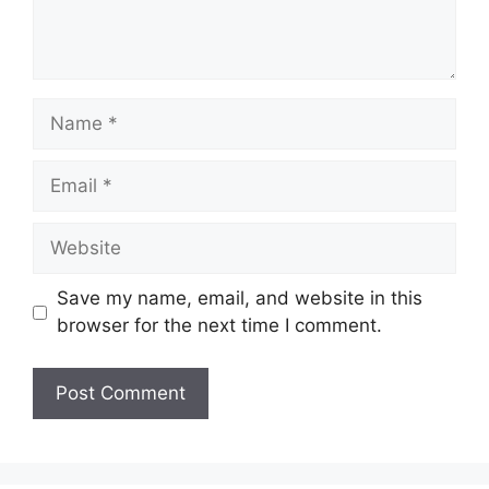
Name
Email
Website
Save my name, email, and website in this
browser for the next time I comment.