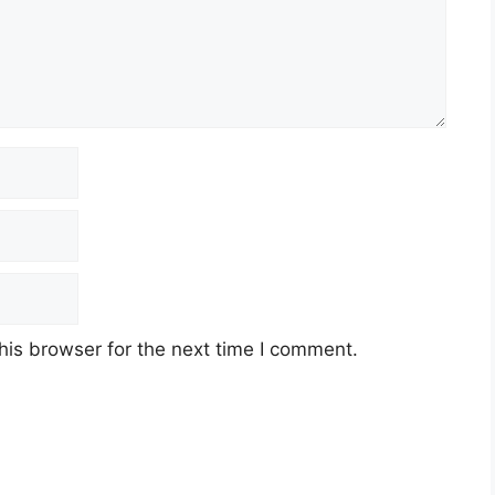
his browser for the next time I comment.