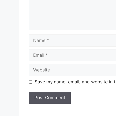
Name
Email
Website
Save my name, email, and website in t