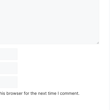
his browser for the next time I comment.