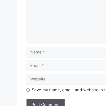
Name
Email
Website
Save my name, email, and website in t