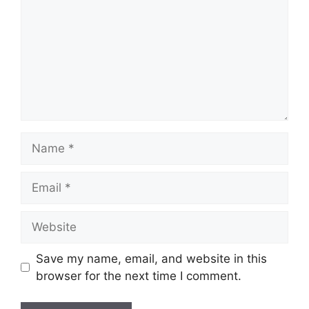
Name
Email
Website
Save my name, email, and website in this
browser for the next time I comment.