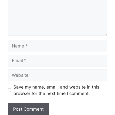
Name
Email
Website
Save my name, email, and website in this
browser for the next time I comment.