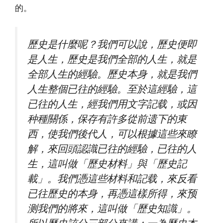
的。
歷史是什麼呢？我們可以說，歷史便即
是人生，歷史是我們全部的人生，就是
全部人生的經驗。歷史本身，就是我們
人生整個已往的經驗。至於這經驗，這
已往的人生，經我們用文字記载，或因
种種關係，保存有許多從前遗下的東
西，使我們後代人，可以根據這些來瞭
解，來回頭認識已往的經驗，已往的人
生，這叫做「歷史材料」與「歷史記
載」。我們憑這些材料和記载，來反看
已往歷史的本身，再憑這樣所得，來预
测我們的將來，這叫做「歷史知識」。