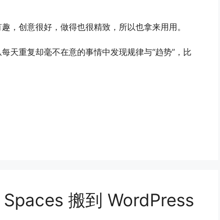
有趣，创意很好，做得也很精致，所以也拿来用用。
每天重复却毫不在意的事情中发现规律与“趋势”，比
aces 搬到 WordPress