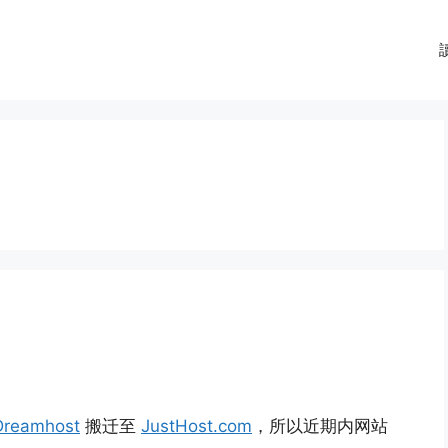
Dreamhost
搬迁至
JustHost.com
，所以近期内网站