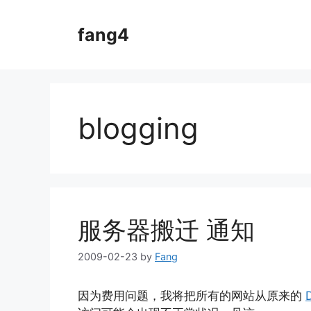
Skip
to
fang4
content
blogging
服务器搬迁 通知
2009-02-23
by
Fang
因为费用问题，我将把所有的网站从原来的